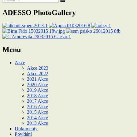
Hledání
ADESSO PhotoGallery
Menu
Akce
Akce 2023
Akce 2022
2021 Akce
2020 Akce
2019 Akce
2018 Akce
2017 Akce
2016 Akce
2015 Akce
2014 Akce
2013 Akce
Dokumenty
Povídání