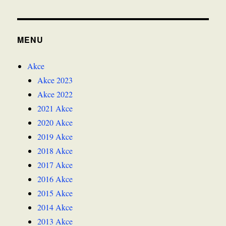
MENU
Akce
Akce 2023
Akce 2022
2021 Akce
2020 Akce
2019 Akce
2018 Akce
2017 Akce
2016 Akce
2015 Akce
2014 Akce
2013 Akce