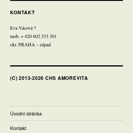
KONTAKT
Eva Vácová *
mob. + 420 602 333 301
okr. PRAHA – západ
(C) 2013-2026 CHS AMOREVITA
Úvodní stránka
Kontakt