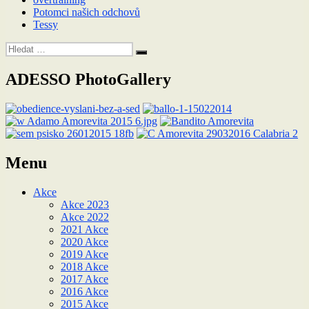
Potomci našich odchovů
Tessy
Hledat:
Hledání
ADESSO PhotoGallery
Menu
Akce
Akce 2023
Akce 2022
2021 Akce
2020 Akce
2019 Akce
2018 Akce
2017 Akce
2016 Akce
2015 Akce