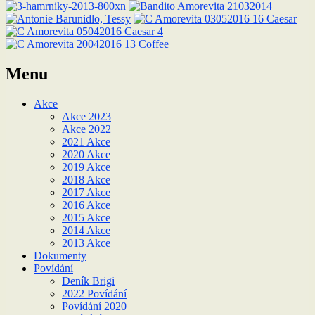
Menu
Akce
Akce 2023
Akce 2022
2021 Akce
2020 Akce
2019 Akce
2018 Akce
2017 Akce
2016 Akce
2015 Akce
2014 Akce
2013 Akce
Dokumenty
Povídání
Deník Brigi
2022 Povídání
Povídání 2020