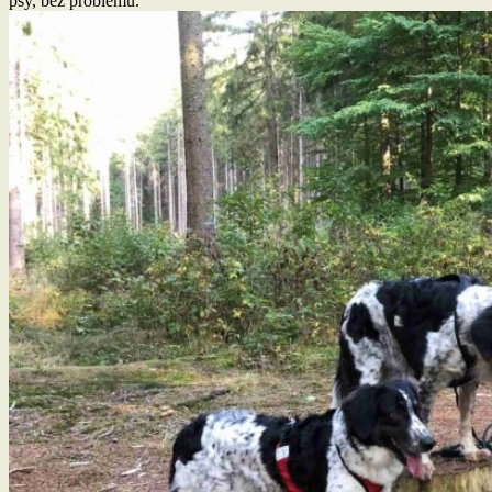
psy, bez problémů.