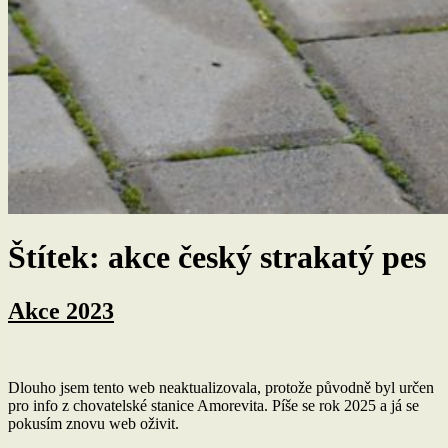
Štítek:
akce český strakatý pes
Akce 2023
Dlouho jsem tento web neaktualizovala, protože původně byl určen
pro info z chovatelské stanice Amorevita. Píše se rok 2025 a já se
pokusím znovu web oživit.