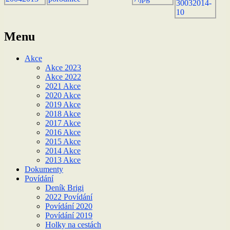
Menu
Akce
Akce 2023
Akce 2022
2021 Akce
2020 Akce
2019 Akce
2018 Akce
2017 Akce
2016 Akce
2015 Akce
2014 Akce
2013 Akce
Dokumenty
Povídání
Deník Brigi
2022 Povídání
Povídání 2020
Povídání 2019
Holky na cestách