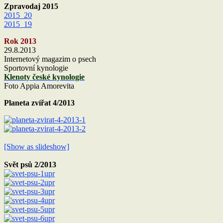
Zpravodaj 2015
2015_20
2015_19
Rok 2013
29.8.2013
Internetový magazim o psech
Sportovní kynologie
Klenoty české kynologie
Foto Appia Amorevita
Planeta zvířat 4/2013
[Show as slideshow]
Svět psů 2/2013