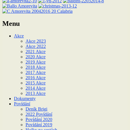
Menu
Akce
Akce 2023
Akce 2022
2021 Akce
2020 Akce
2019 Akce
2018 Akce
2017 Akce
2016 Akce
2015 Akce
2014 Akce
2013 Akce
Dokumenty
Povídání
Deník Brigi
2022 Povídání
Povídání 2020
Povídání 2019
Holky na cestách