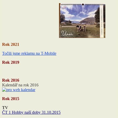
Rok 2021
Točili jsme reklamu na T-Mobile
Rok 2019
Rok 2016
Kalendář na rok 2016
Rok 2015
TV
ČT 1 Hobby naší doby 31.10.2015