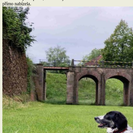
přímo nabízela.