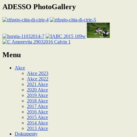
ADESSO PhotoGallery
Menu
Akce
Akce 2023
Akce 2022
2021 Akce
2020 Akce
2019 Akce
2018 Akce
2017 Akce
2016 Akce
2015 Akce
2014 Akce
2013 Akce
Dokumenty