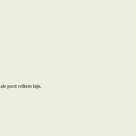
ale pocit celkem fajn.