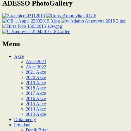
ADESSO PhotoGallery
Menu
Akce
Akce 2023
Akce 2022
2021 Akce
2020 Akce
2019 Akce
2018 Akce
2017 Akce
2016 Akce
2015 Akce
2014 Akce
2013 Akce
Dokumenty
Povídání
Deník Brigi