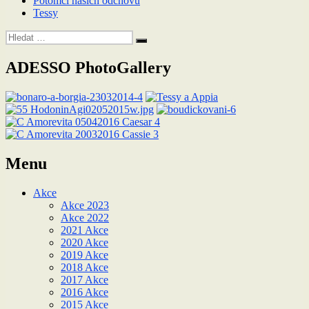
Potomci našich odchovů
Tessy
Hledat:
Hledání
ADESSO PhotoGallery
Menu
Akce
Akce 2023
Akce 2022
2021 Akce
2020 Akce
2019 Akce
2018 Akce
2017 Akce
2016 Akce
2015 Akce