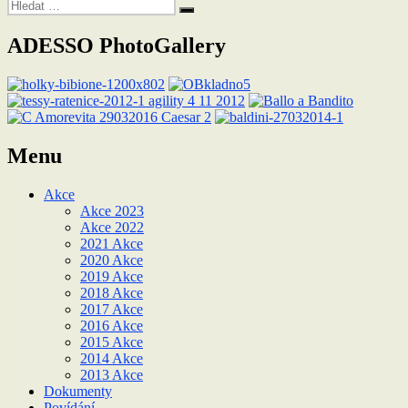
Hledat:
Hledání
ADESSO PhotoGallery
Menu
Akce
Akce 2023
Akce 2022
2021 Akce
2020 Akce
2019 Akce
2018 Akce
2017 Akce
2016 Akce
2015 Akce
2014 Akce
2013 Akce
Dokumenty
Povídání