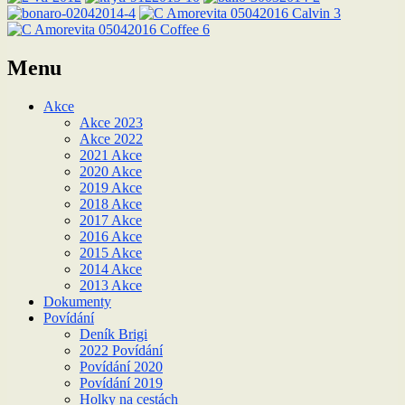
Menu
Akce
Akce 2023
Akce 2022
2021 Akce
2020 Akce
2019 Akce
2018 Akce
2017 Akce
2016 Akce
2015 Akce
2014 Akce
2013 Akce
Dokumenty
Povídání
Deník Brigi
2022 Povídání
Povídání 2020
Povídání 2019
Holky na cestách