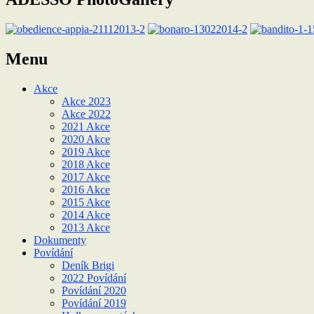
Menu
Akce
Akce 2023
Akce 2022
2021 Akce
2020 Akce
2019 Akce
2018 Akce
2017 Akce
2016 Akce
2015 Akce
2014 Akce
2013 Akce
Dokumenty
Povídání
Deník Brigi
2022 Povídání
Povídání 2020
Povídání 2019