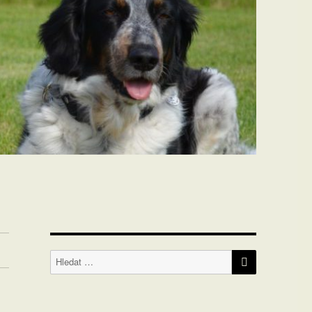
HLEDÁNÍ
Hledat: