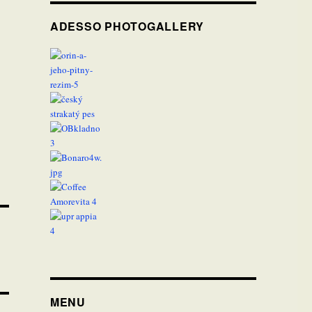
ADESSO PHOTOGALLERY
MENU