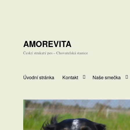
AMOREVITA
Český strakatý pes – Chovatelská stanice
Úvodní stránka
Kontakt
Naše smečka