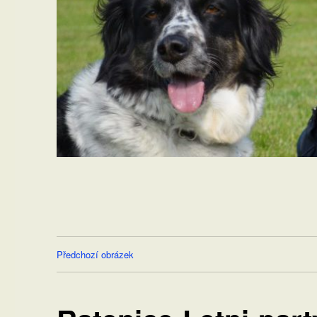
Předchozí obrázek